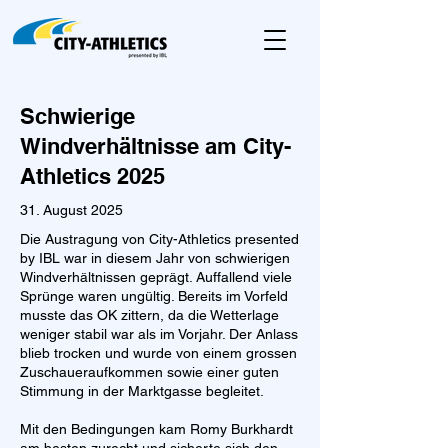
Schwierige
Windverhältnisse am City-
Athletics 2025
31. August 2025
Die Austragung von City-Athletics presented
by IBL war in diesem Jahr von schwierigen
Windverhältnissen geprägt. Auffallend viele
Sprünge waren ungültig. Bereits im Vorfeld
musste das OK zittern, da die Wetterlage
weniger stabil war als im Vorjahr. Der Anlass
blieb trocken und wurde von einem grossen
Zuschaueraufkommen sowie einer guten
Stimmung in der Marktgasse begleitet.
Mit den Bedingungen kam Romy Burkhardt