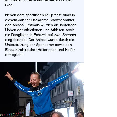
am besten zurecht und sicherte sich den
Sieg.
Neben dem sportlichen Teil prägte auch in
diesem Jahr der bekannte Showcharakter
den Anlass. Erstmals wurden die laufenden
Höhen der Athletinnen und Athleten sowie
die Ranglisten in Echtzeit auf zwei Screens
eingeblendet. Der Anlass wurde durch die
Unterstützung der Sponsoren sowie den
Einsatz zahlreicher Helferinnen und Helfer
ermöglicht.