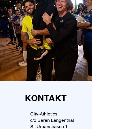
KONTAKT
City-Athletics
c/o Bären Langenthal
St. Urbanstrasse 1